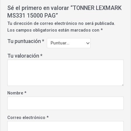
Sé el primero en valorar “TONNER LEXMARK
MS331 15000 PAG”
Tu dirección de correo electrónico no será publicada.
Los campos obligatorios están marcados con
*
Tu puntuación
*
Tu valoración
*
Nombre
*
Correo electrónico
*