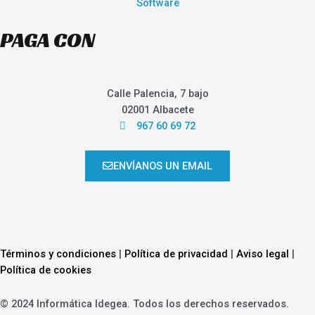
Software
PAGA CON
Calle Palencia, 7 bajo
02001 Albacete
967 60 69 72
ENVÍANOS UN EMAIL
Términos y condiciones
|
Política de privacidad
|
Aviso legal
|
Política de cookies
© 2024 Informática Idegea. Todos los derechos reservados.