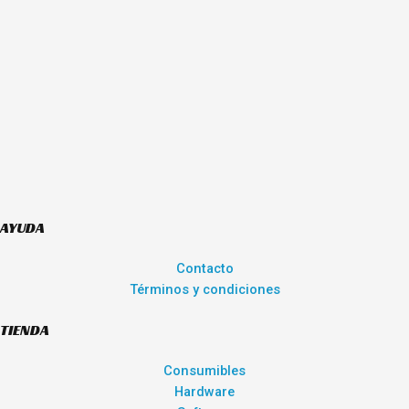
AYUDA
Contacto
Términos y condiciones
TIENDA
Consumibles
Hardware