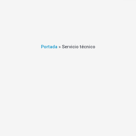
Portada
»
Servicio técnico