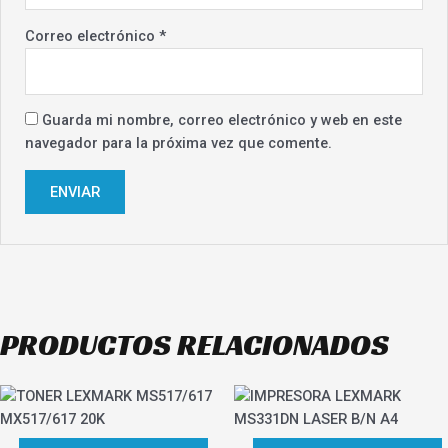
Correo electrónico
*
Guarda mi nombre, correo electrónico y web en este
navegador para la próxima vez que comente.
PRODUCTOS RELACIONADOS