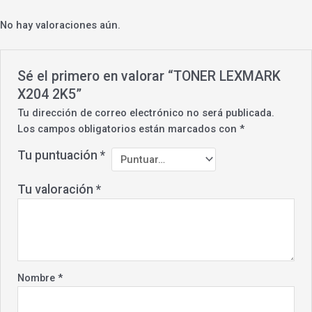
No hay valoraciones aún.
Sé el primero en valorar “TONER LEXMARK
X204 2K5”
Tu dirección de correo electrónico no será publicada.
Los campos obligatorios están marcados con
*
Tu puntuación
*
Tu valoración
*
Nombre
*