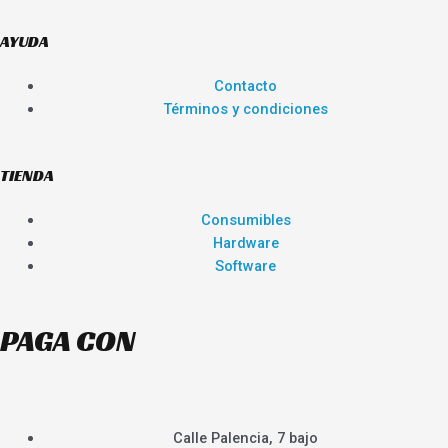
AYUDA
Contacto
Términos y condiciones
TIENDA
Consumibles
Hardware
Software
PAGA CON
Calle Palencia, 7 bajo