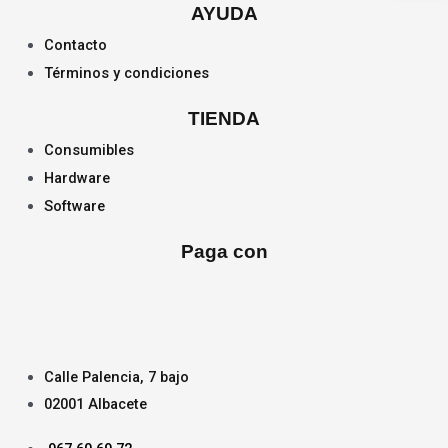
AYUDA
Contacto
Términos y condiciones
TIENDA
Consumibles
Hardware
Software
Paga con
Calle Palencia, 7 bajo
02001 Albacete