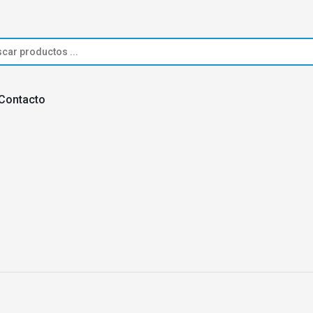
s
Contacto